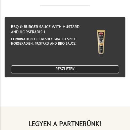
BBQ & BURGER SAUCE WITH MUSTARD
AND HORSERADISH
COMBINATION OF FRESHLY GRATED SPICY
HORSERADISH, MUSTARD AND BBQ SAUCE.
RÉSZLETEK
LEGYEN A PARTNERÜNK!