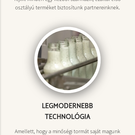
osztályú terméket biztosítunk partnereinknek.
LEGMODERNEBB
TECHNOLÓGIA
Amellett, hogy a minőségi tormát saját magunk